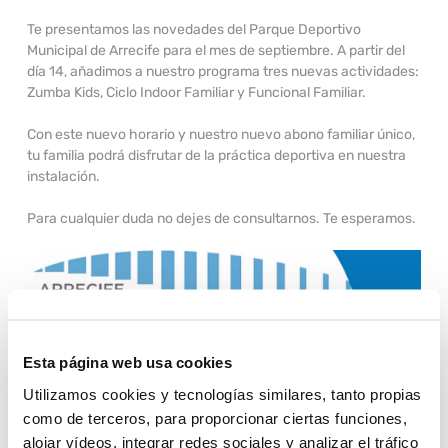
Te presentamos las novedades del
Parque Deportivo
Municipal de Arrecife
para el mes
de septiembre.
A partir del
día 14, añadimos a nuestro programa tres nuevas actividades:
Zumba Kids, Ciclo Indoor Familiar y Funcional Familiar.
Con este nuevo horario y nuestro nuevo abono familiar único,
tu familia podrá disfrutar de la práctica deportiva en nuestra
instalación.
Para cualquier duda no dejes de consultarnos. Te esperamos.
Esta página web usa cookies
Utilizamos cookies y tecnologías similares, tanto propias
como de terceros, para proporcionar ciertas funciones,
alojar vídeos, integrar redes sociales y analizar el tráfico