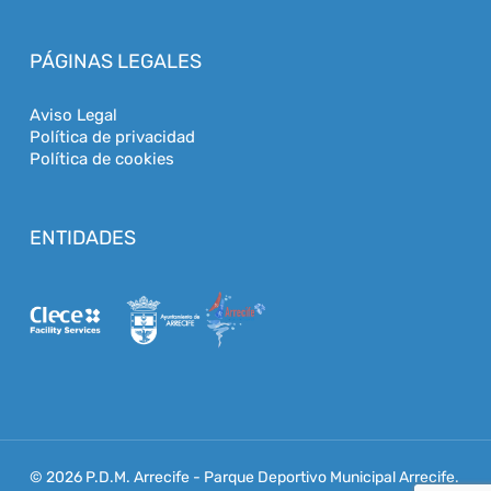
PÁGINAS LEGALES
Aviso Legal
Política de privacidad
Política de cookies
ENTIDADES
© 2026 P.D.M. Arrecife - Parque Deportivo Municipal Arrecife.