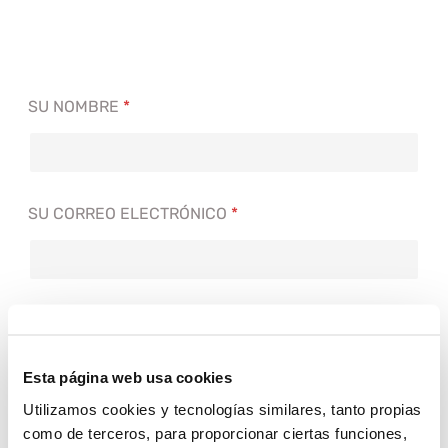
SU NOMBRE
*
SU CORREO ELECTRÓNICO
*
ASUNTO
Esta página web usa cookies
Utilizamos cookies y tecnologías similares, tanto propias
SU MENSAJE
como de terceros, para proporcionar ciertas funciones,