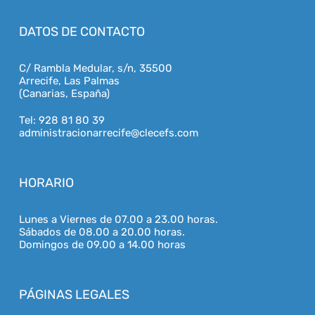
DATOS DE CONTACTO
C/ Rambla Medular, s/n, 35500
Arrecife, Las Palmas
(Canarias, España)
Tel: 928 81 80 39
administracionarrecife@clecefs.com
HORARIO
Lunes a Viernes de 07.00 a 23.00 horas.
Sábados de 08.00 a 20.00 horas.
Domingos de 09.00 a 14.00 horas
PÁGINAS LEGALES