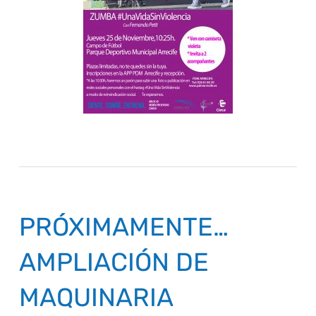
PRÓXIMAMENTE…
AMPLIACIÓN DE
MAQUINARIA