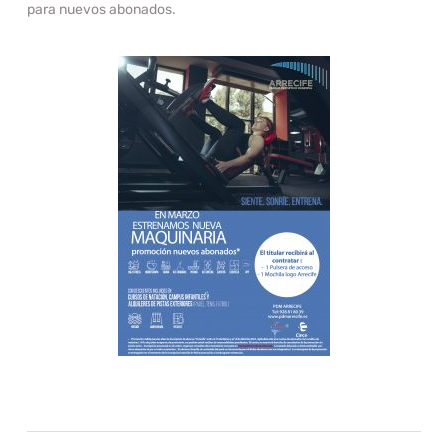
para nuevos abonados.