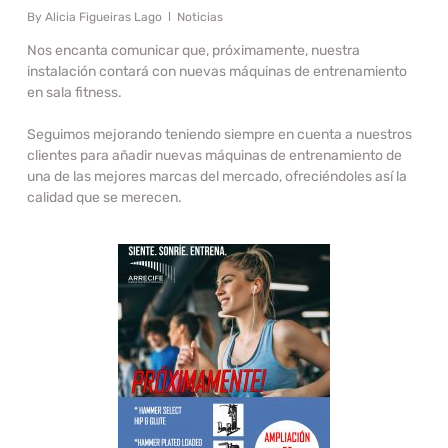
By
Alicia Figueiras Lago
Noticias
Nos encanta comunicar que, próximamente, nuestra
instalación contará con nuevas máquinas de entrenamiento
en sala fitness.
Seguimos mejorando teniendo siempre en cuenta a nuestros
clientes para añadir nuevas máquinas de entrenamiento de
una de las mejores marcas del mercado, ofreciéndoles así la
calidad que se merecen.