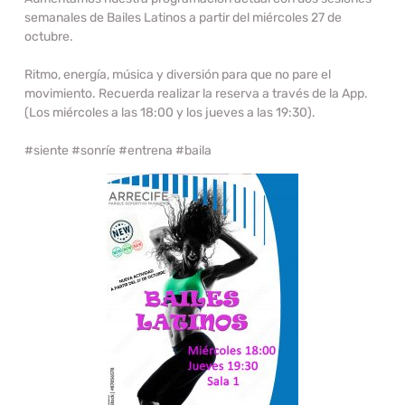
semanales de Bailes Latinos a partir del miércoles 27 de
octubre.
Ritmo, energía, música y diversión para que no pare el
movimiento. Recuerda realizar la reserva a través de la App.
(Los miércoles a las 18:00 y los jueves a las 19:30).
#siente #sonríe #entrena #baila