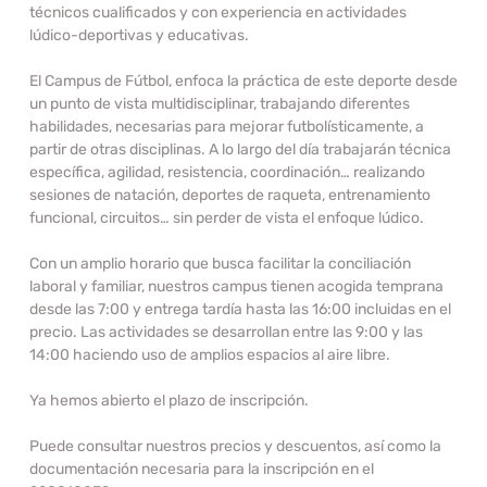
técnicos cualificados y con experiencia en actividades
lúdico-deportivas y educativas.
El Campus de Fútbol, enfoca la práctica de este deporte desde
un punto de vista multidisciplinar, trabajando diferentes
habilidades, necesarias para mejorar futbolísticamente, a
partir de otras disciplinas. A lo largo del día trabajarán técnica
específica, agilidad, resistencia, coordinación… realizando
sesiones de natación, deportes de raqueta, entrenamiento
funcional, circuitos… sin perder de vista el enfoque lúdico.
Con un amplio horario que busca facilitar la conciliación
laboral y familiar, nuestros campus tienen acogida temprana
desde las 7:00 y entrega tardía hasta las 16:00 incluidas en el
precio. Las actividades se desarrollan entre las 9:00 y las
14:00 haciendo uso de amplios espacios al aire libre.
Ya hemos abierto el plazo de inscripción.
Puede consultar nuestros precios y descuentos, así como la
documentación necesaria para la inscripción en el