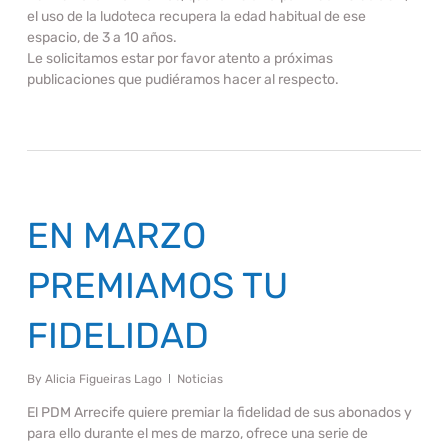
el uso de la ludoteca recupera la edad habitual de ese
espacio, de 3 a 10 años.
Le solicitamos estar por favor atento a próximas
publicaciones que pudiéramos hacer al respecto.
EN MARZO
PREMIAMOS TU
FIDELIDAD
By
Alicia Figueiras Lago
Noticias
El PDM Arrecife quiere premiar la fidelidad de sus abonados y
para ello durante el mes de marzo, ofrece una serie de