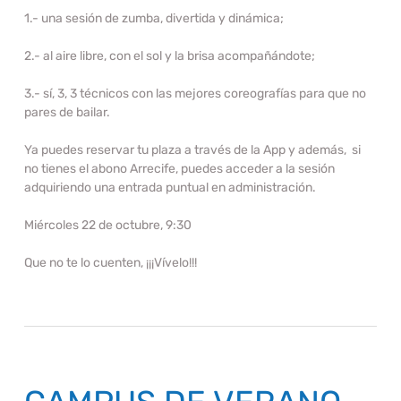
1.- una sesión de zumba, divertida y dinámica;
2.- al aire libre, con el sol y la brisa acompañándote;
3.- sí, 3, 3 técnicos con las mejores coreografías para que no
pares de bailar.
Ya puedes reservar tu plaza a través de la App y además, si
no tienes el abono Arrecife, puedes acceder a la sesión
adquiriendo una entrada puntual en administración.
Miércoles 22 de octubre, 9:30
Que no te lo cuenten, ¡¡¡Vívelo!!!