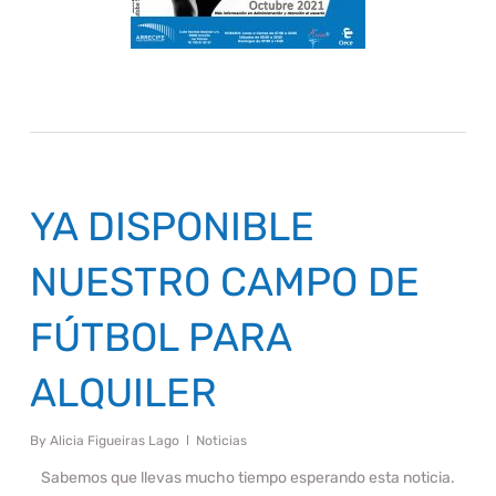
YA DISPONIBLE
NUESTRO CAMPO DE
FÚTBOL PARA
ALQUILER
By
Alicia Figueiras Lago
Noticias
Sabemos que llevas mucho tiempo esperando esta noticia.