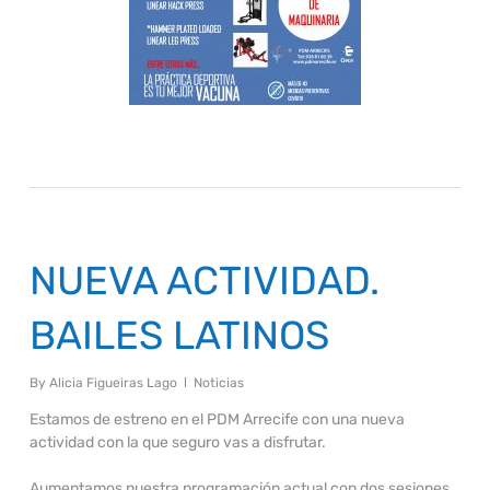
NUEVA ACTIVIDAD.
BAILES LATINOS
By
Alicia Figueiras Lago
Noticias
Estamos de estreno en el PDM Arrecife con una nueva
actividad con la que seguro vas a disfrutar.
Aumentamos nuestra programación actual con dos sesiones