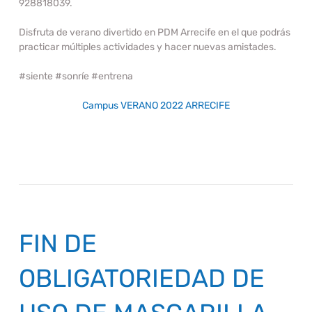
928818039.
Disfruta de verano divertido en PDM Arrecife en el que podrás
practicar múltiples actividades y hacer nuevas amistades.
#siente #sonríe #entrena
Campus VERANO 2022 ARRECIFE
FIN DE
OBLIGATORIEDAD DE