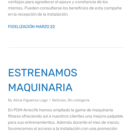
ventajas para agradecer el apoyo y constancia de los
mismos. Pueden consultarse los beneficios de esta campaña
en la recepción de la instalación.
FIDELIZACIÓN MARZO 22
ESTRENAMOS
MAQUINARIA
By
Alicia Figueiras Lago
Noticias
,
Sin categoría
En PDM Arrecife hemos ampliado la gama de maquinaria
fitness ofreciendo así a nuestros clientes una mejora palpable
para sus entrenamientos. Además durante el mes de marzo,
favorecemos el acceso a la instalación con una promoción