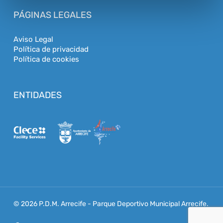
PÁGINAS LEGALES
Aviso Legal
Política de privacidad
Política de cookies
ENTIDADES
© 2026 P.D.M. Arrecife - Parque Deportivo Municipal Arrecife.