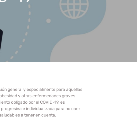
ación general y especialmente para aquellas
, obesidad y otras enfermedades graves
ento obligado por el COVID-19, es
 progresiva e individualizada para no caer
saludables a tener en cuenta.