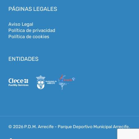
PÁGINAS LEGALES
Aviso Legal
Política de privacidad
Política de cookies
ENTIDADES
© 2026 P.D.M. Arrecife - Parque Deportivo Municipal Arrecife.