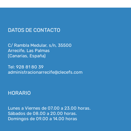
DATOS DE CONTACTO
C/ Rambla Medular, s/n, 35500
Arrecife, Las Palmas
(Canarias, España)
Tel: 928 81 80 39
administracionarrecife@clecefs.com
HORARIO
Lunes a Viernes de 07.00 a 23.00 horas.
Sábados de 08.00 a 20.00 horas.
Domingos de 09.00 a 14.00 horas