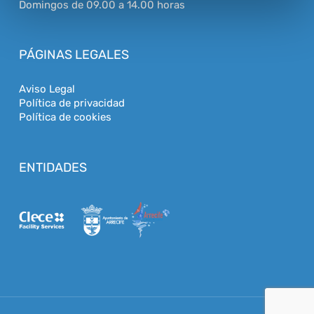
Domingos de 09.00 a 14.00 horas
PÁGINAS LEGALES
Aviso Legal
Política de privacidad
Política de cookies
ENTIDADES